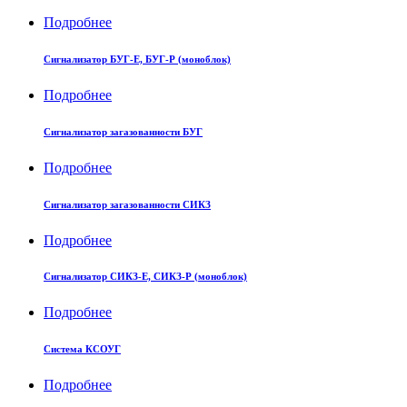
Подробнее
Сигнализатор БУГ-Е, БУГ-Р (моноблок)
Подробнее
Сигнализатор загазованности БУГ
Подробнее
Сигнализатор загазованности СИКЗ
Подробнее
Сигнализатор СИКЗ-Е, СИКЗ-Р (моноблок)
Подробнее
Система КСОУГ
Подробнее