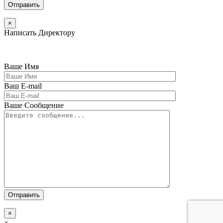
×
Написать Директору
Ваше Имя
Ваш E-mail
Ваше Сообщение
×
×