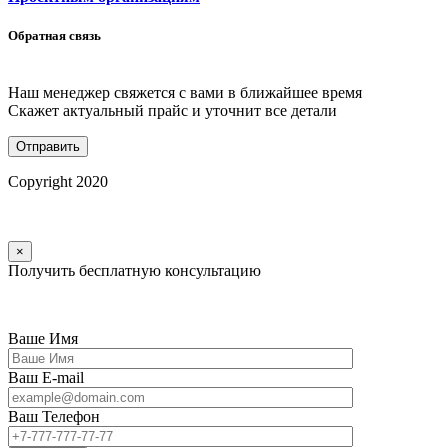
Обратная связь
Наш менеджер свяжется с вами в ближайшее время
Скажет актуальный прайс и уточнит все детали
Copyright 2020
×
Получить бесплатную консультацию
Ваше Имя
Ваш E-mail
Ваш Телефон