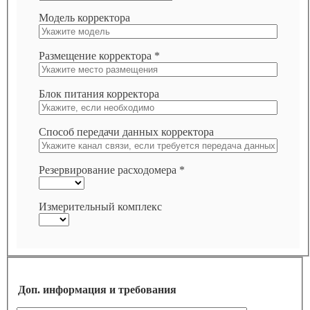
Модель корректора
Размещение корректора *
Блок питания корректора
Способ передачи данных корректора
Резервирование расходомера *
Измерительный комплекс
Доп. информация и требования