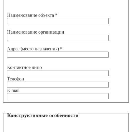
Наименование объекта *
Наименование организации
Адрес (место назначения) *
Контактное лицо
Телефон
E-mail
Конструктивные особенности