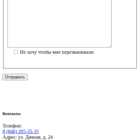
Не хочу чтобы мне перезванивали
Контакты
Телефон:
8 (846) 205-35-35
Адрес: ул. Дачная, д. 24