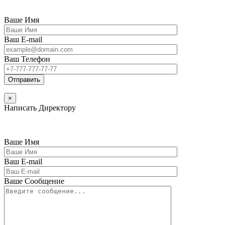
Ваше Имя
Ваш E-mail
Ваш Телефон
×
Написать Директору
Ваше Имя
Ваш E-mail
Ваше Сообщение