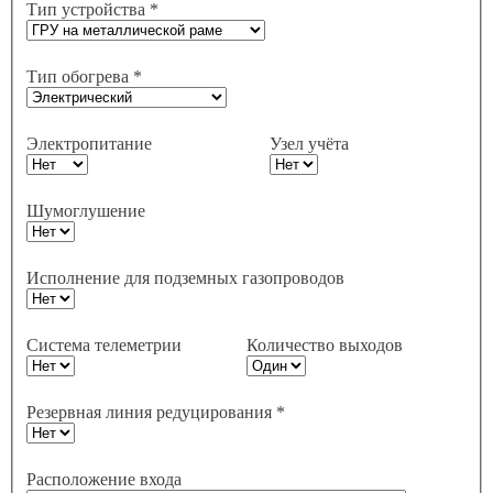
Тип устройства *
Тип обогрева *
Электропитание
Узел учёта
Шумоглушение
Исполнение для подземных газопроводов
Система телеметрии
Количество выходов
Резервная линия редуцирования *
Расположение входа