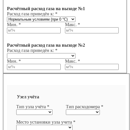
Расчётный расход газа на выходе №1
Расход газа приведён к: *
Мин. *
Макс. *
Расчётный расход газа на выходе №2
Расход газа приведён к: *
Мин. *
Макс. *
Узел учёта
Тип узла учёта *
Тип расходомера *
Место установки узла учета *