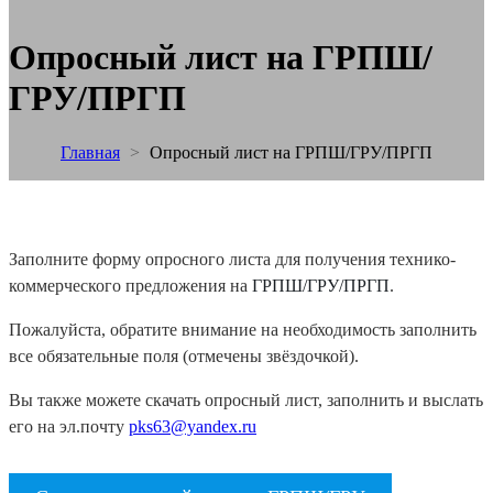
Опросный лист на ГРПШ/
ГРУ/ПРГП
Главная
>
Опросный лист на ГРПШ/ГРУ/ПРГП
Заполните форму опросного листа для получения технико-
коммерческого предложения на
ГРПШ/ГРУ/ПРГП
.
Пожалуйста, обратите внимание на необходимость заполнить
все обязательные поля (отмечены звёздочкой).
Вы также можете скачать опросный лист, заполнить и выслать
его на эл.почту
pks63@yandex.ru