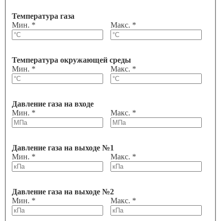
Температура газа
Мин. *
Макс. *
Температура окружающей среды
Мин. *
Макс. *
Давление газа на входе
Мин. *
Макс. *
Давление газа на выходе №1
Мин. *
Макс. *
Давление газа на выходе №2
Мин. *
Макс. *