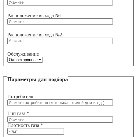
Расположение выхода №1
Расположение выхода №2
Обслуживание
Параметры для подбора
Потребитель
Тип газа *
Плотность газа *