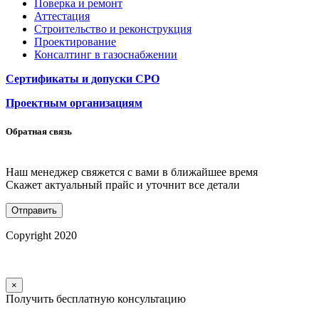
Поверка и ремонт
Аттестация
Строительство и реконструкция
Проектирование
Консалтинг в газоснабжении
Сертификаты и допуски СРО
Проектным организациям
Обратная связь
Наш менеджер свяжется с вами в ближайшее время
Скажет актуальный прайс и уточнит все детали
Copyright 2020
×
Получить бесплатную консультацию