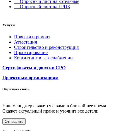
— Опросный лист на котельные
— Опросный лист на ГРПБ
Услуги
Поверка и ремонт
Аттестация
Строительство и реконструкция
Проектирование
Консалтинг в газоснабжении
Сертификаты и допуски СРО
Проектным организациям
Обратная связь
Наш менеджер свяжется с вами в ближайшее время
Скажет актуальный прайс и уточнит все детали