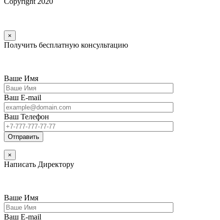
Copyright 2020
×
Получить бесплатную консультацию
Ваше Имя
Ваш E-mail
Ваш Телефон
×
Написать Директору
Ваше Имя
Ваш E-mail