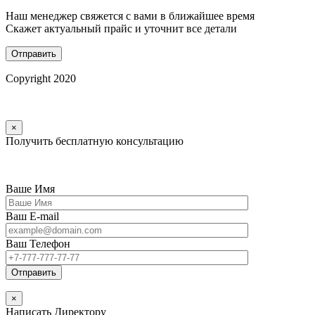
Наш менеджер свяжется с вами в ближайшее время
Скажет актуальный прайс и уточнит все детали
Copyright 2020
×
Получить бесплатную консультацию
Ваше Имя
Ваш E-mail
Ваш Телефон
×
Написать Директору