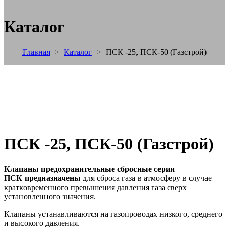
Каталог
Главная
>
Каталог
>
ПСК -25, ПСК-50 (Газстрой)
ПСК -25, ПСК-50 (Газстрой)
Клапаны предохранительные сбросные серии
ПСК предназначены
для сброса газа в атмосферу в случае
кратковременного превышения давления газа сверх
установленного значения.
Клапаны устанавливаются на газопроводах низкого, среднего
и высокого давления.