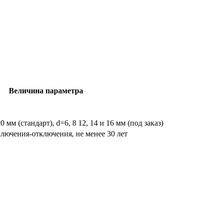
Величина параметра
 мм (стандарт), d=6, 8 12, 14 и 16 мм (под заказ)
ключения-отключения, не менее 30 лет