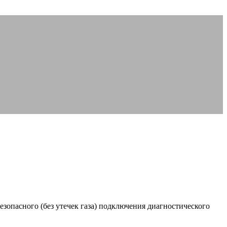
зопасного (без утечек газа) подключения диагностического