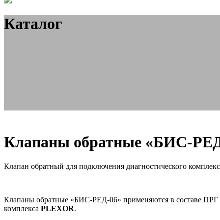
Каталог
Клапаны обратные «БИС-РЕД
Клапан обратный для подключения диагностического компле
Клапаны обратные «БИС-РЕД-06» применяются в составе ПРГ (п
комплекса
PLEXOR
.