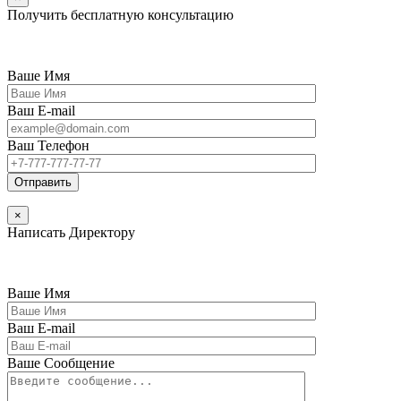
Получить бесплатную консультацию
Ваше Имя
Ваш E-mail
Ваш Телефон
×
Написать Директору
Ваше Имя
Ваш E-mail
Ваше Сообщение