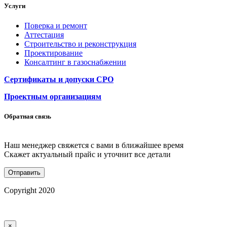
Услуги
Поверка и ремонт
Аттестация
Строительство и реконструкция
Проектирование
Консалтинг в газоснабжении
Сертификаты и допуски СРО
Проектным организациям
Обратная связь
Наш менеджер свяжется с вами в ближайшее время
Скажет актуальный прайс и уточнит все детали
Copyright 2020
×