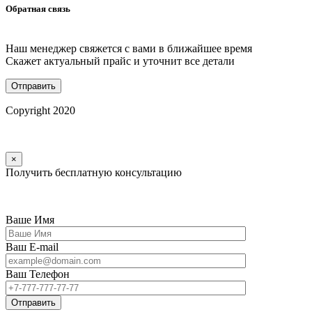
Обратная связь
Наш менеджер свяжется с вами в ближайшее время
Скажет актуальный прайс и уточнит все детали
Copyright 2020
×
Получить бесплатную консультацию
Ваше Имя
Ваш E-mail
Ваш Телефон