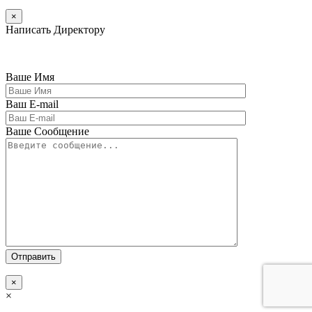
×
Написать Директору
Ваше Имя
Ваш E-mail
Ваше Сообщение
×
×