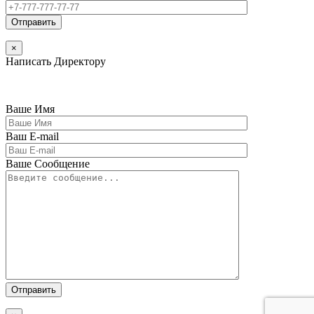
×
Написать Директору
Ваше Имя
Ваш E-mail
Ваше Сообщение