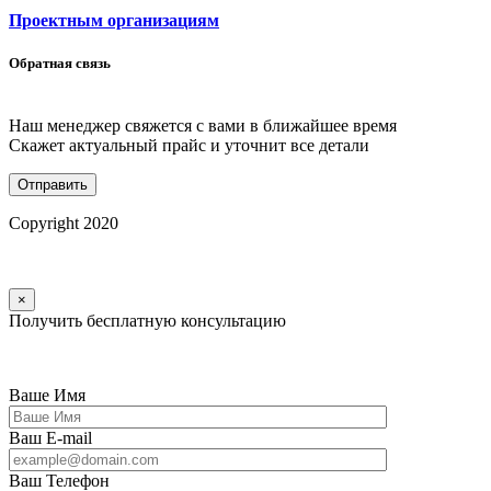
Проектным организациям
Обратная связь
Наш менеджер свяжется с вами в ближайшее время
Скажет актуальный прайс и уточнит все детали
Copyright 2020
×
Получить бесплатную консультацию
Ваше Имя
Ваш E-mail
Ваш Телефон