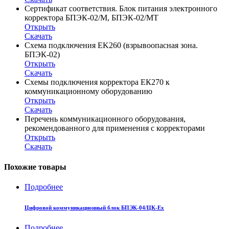
Сертификат соответствия. Блок питания электронного
корректора БПЭК-02/M, БПЭК-02/MT
Открыть
Скачать
Схема подключения EK260 (взрывоопасная зона.
БПЭК-02)
Открыть
Скачать
Схемы подключения корректора ЕК270 к
коммуникационному оборудованию
Открыть
Скачать
Перечень коммуникационного оборудования,
рекомендованного для применения с корректорами
Открыть
Скачать
Похожие товары
Подробнее
Цифровой коммуникационный блок БПЭК-04/ЦК-Ex
Подробнее