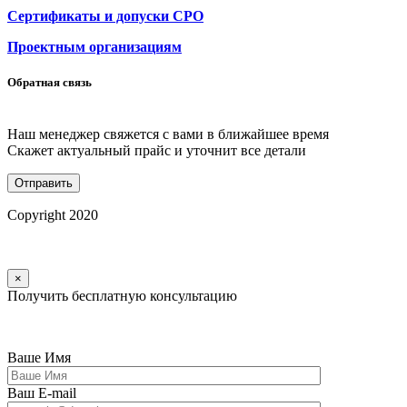
Сертификаты и допуски СРО
Проектным организациям
Обратная связь
Наш менеджер свяжется с вами в ближайшее время
Скажет актуальный прайс и уточнит все детали
Copyright 2020
×
Получить бесплатную консультацию
Ваше Имя
Ваш E-mail