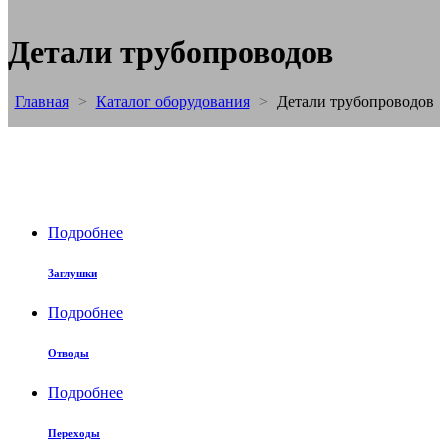
Детали трубопроводов
Главная
>
Каталог оборудования
>
Детали трубопроводов
Подробнее
Заглушки
Подробнее
Отводы
Подробнее
Переходы