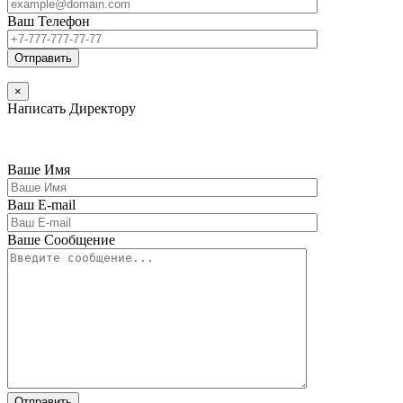
Ваш Телефон
×
Написать Директору
Ваше Имя
Ваш E-mail
Ваше Сообщение