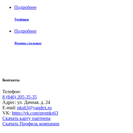
Подробнее
Тройники
Подробнее
Фланцы стальные
Контакты
Телефон:
8 (846) 205-35-35
Адрес: ул. Дачная, д. 24
E-mail:
pks63@yandex.ru
VK:
https://vk.com/promks63
Скачать карту партнера
Скачать Профиль компании